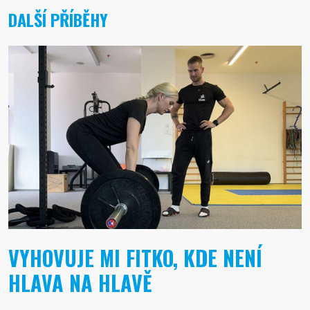
DALŠÍ PŘÍBĚHY
VYHOVUJE MI FITKO, KDE NENÍ
HLAVA NA HLAVĚ