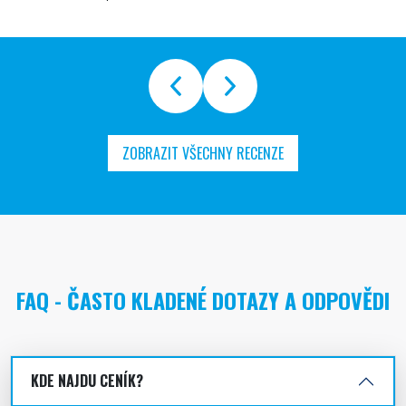
ZOBRAZIT VŠECHNY RECENZE
FAQ - ČASTO KLADENÉ DOTAZY A ODPOVĚDI
KDE NAJDU CENÍK?