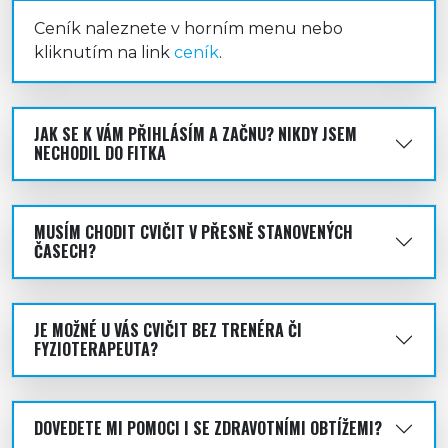
Ceník naleznete v horním menu nebo
kliknutím na link
ceník
.
JAK SE K VÁM PŘIHLÁSÍM A ZAČNU? NIKDY JSEM
NECHODIL DO FITKA
MUSÍM CHODIT CVIČIT V PŘESNĚ STANOVENÝCH
ČASECH?
JE MOŽNÉ U VÁS CVIČIT BEZ TRENÉRA ČI
FYZIOTERAPEUTA?
DOVEDETE MI POMOCI I SE ZDRAVOTNÍMI OBTÍŽEMI?