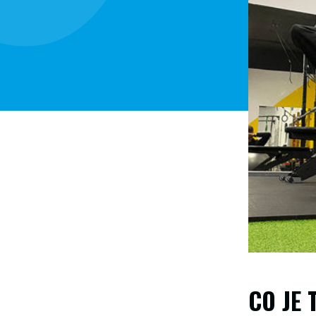
CO JE 