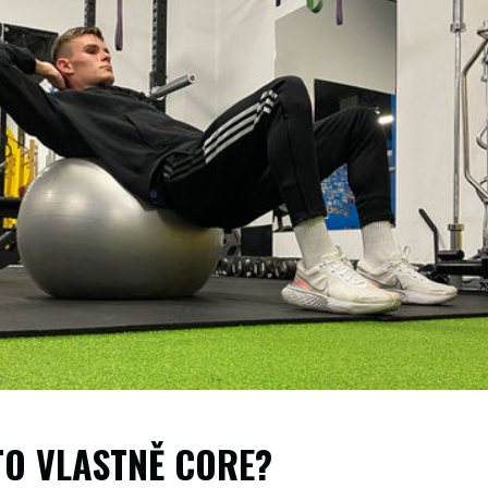
TO VLASTNĚ CORE?