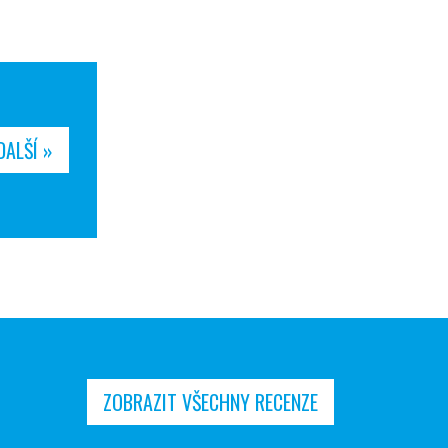
DALŠÍ »
ZOBRAZIT VŠECHNY RECENZE